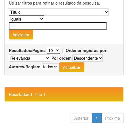
Utilizar filtros para refinar o resultado da pesquisa.
Resultados/Página
|
Ordenar registos por:
Por ordem
Autores/Registo
Resultados 1-1 de 1.
Anterior
1
Próxima