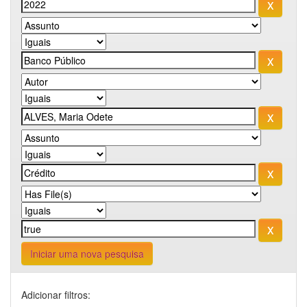
Iniciar uma nova pesquisa
Adicionar filtros: