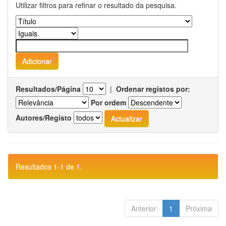
Utilizar filtros para refinar o resultado da pesquisa.
Resultados/Página
|
Ordenar registos por:
Por ordem
Autores/Registo
Resultados 1-1 de 1.
Anterior
1
Próxima