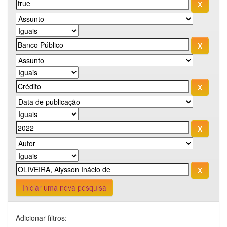
Iniciar uma nova pesquisa
Adicionar filtros: