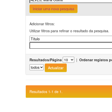
Iniciar uma nova pesquisa
Adicionar filtros:
Utilizar filtros para refinar o resultado da pesquisa.
Resultados/Página
|
Ordenar registos p
Resultados 1-1 de 1.