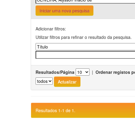
Iniciar uma nova pesquisa
Adicionar filtros:
Utilizar filtros para refinar o resultado da pesquisa.
Resultados/Página
|
Ordenar registos p
Resultados 1-1 de 1.