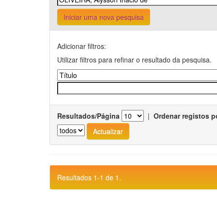
Iniciar uma nova pesquisa
Adicionar filtros:
Utilizar filtros para refinar o resultado da pesquisa.
Resultados/Página
|
Ordenar registos p
Resultados 1-1 de 1.