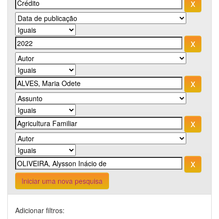
Iniciar uma nova pesquisa
Adicionar filtros: