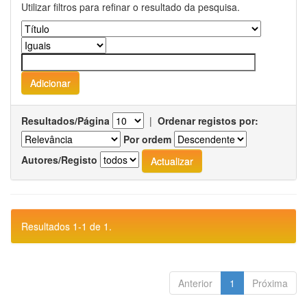
Utilizar filtros para refinar o resultado da pesquisa.
Resultados/Página
|
Ordenar registos por:
Por ordem
Autores/Registo
Resultados 1-1 de 1.
Anterior
1
Próxima