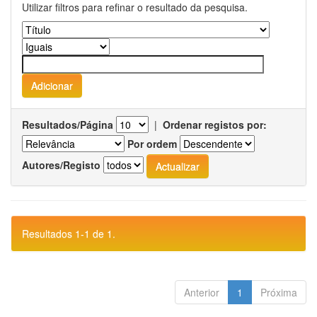
Utilizar filtros para refinar o resultado da pesquisa.
Resultados/Página
|
Ordenar registos por:
Por ordem
Autores/Registo
Resultados 1-1 de 1.
Anterior
1
Próxima