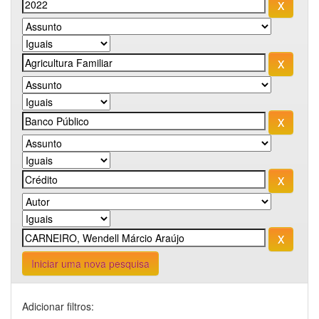
Iniciar uma nova pesquisa
Adicionar filtros: