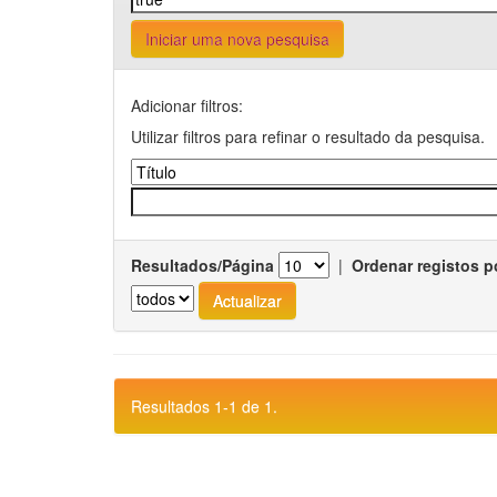
Iniciar uma nova pesquisa
Adicionar filtros:
Utilizar filtros para refinar o resultado da pesquisa.
Resultados/Página
|
Ordenar registos p
Resultados 1-1 de 1.