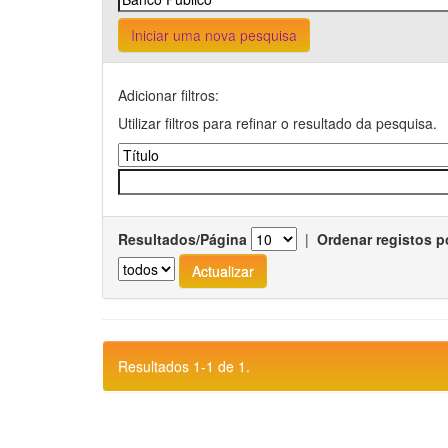
Iniciar uma nova pesquisa
Adicionar filtros:
Utilizar filtros para refinar o resultado da pesquisa.
Resultados/Página
|
Ordenar registos p
Resultados 1-1 de 1.