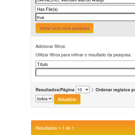
Iniciar uma nova pesquisa
Adicionar filtros:
Utilizar filtros para refinar o resultado da pesquisa.
Resultados/Página
|
Ordenar registos p
Resultados 1-1 de 1.