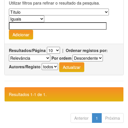
Utilizar filtros para refinar o resultado da pesquisa.
Resultados/Página
|
Ordenar registos por:
Por ordem
Autores/Registo
Resultados 1-1 de 1.
Anterior
1
Próxima