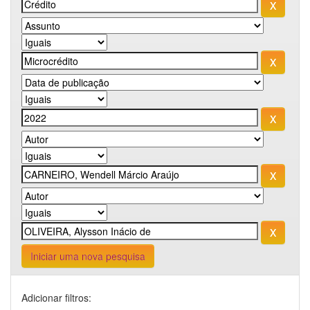
Iniciar uma nova pesquisa
Adicionar filtros: