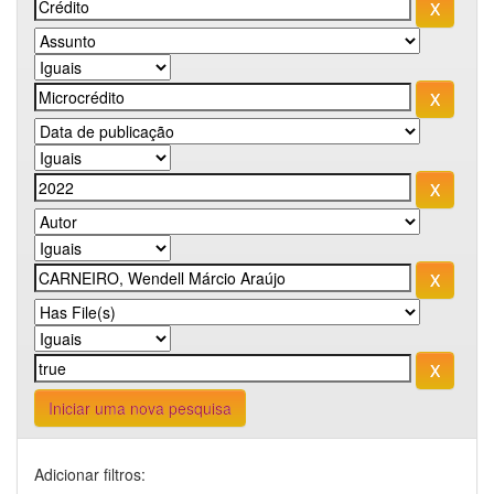
Iniciar uma nova pesquisa
Adicionar filtros: