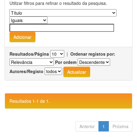
Utilizar filtros para refinar o resultado da pesquisa.
Resultados/Página
|
Ordenar registos por:
Por ordem
Autores/Registo
Resultados 1-1 de 1.
Anterior
1
Próxima