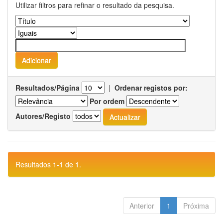
Utilizar filtros para refinar o resultado da pesquisa.
Resultados/Página
|
Ordenar registos por:
Por ordem
Autores/Registo
Resultados 1-1 de 1.
Anterior
1
Próxima