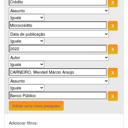
Iniciar uma nova pesquisa
Adicionar filtros: