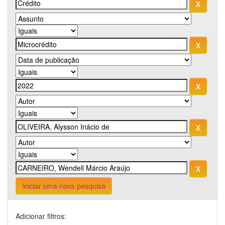
Iniciar uma nova pesquisa
Adicionar filtros: