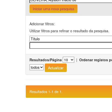
Iniciar uma nova pesquisa
Adicionar filtros:
Utilizar filtros para refinar o resultado da pesquisa.
Resultados/Página
|
Ordenar registos p
Resultados 1-1 de 1.