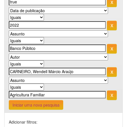
Iniciar uma nova pesquisa
Adicionar filtros: