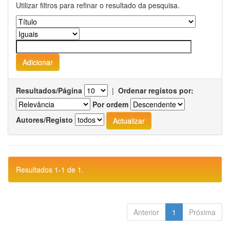
Utilizar filtros para refinar o resultado da pesquisa.
Resultados/Página
|
Ordenar registos por:
Por ordem
Autores/Registo
Resultados 1-1 de 1.
Anterior
1
Próxima