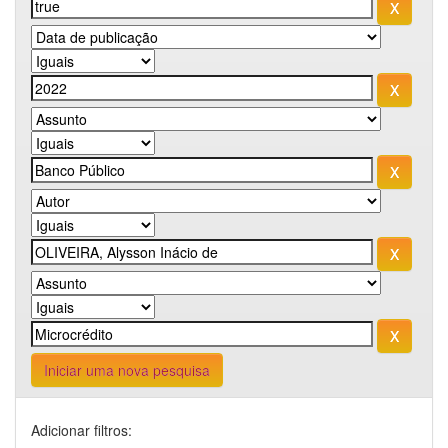
Iniciar uma nova pesquisa
Adicionar filtros: