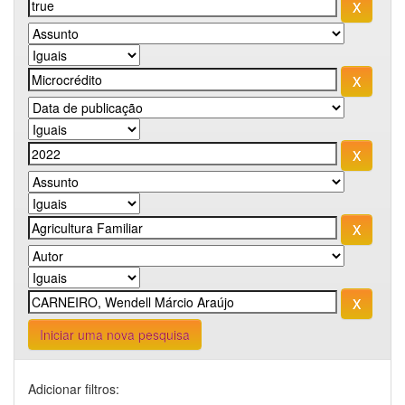
Iniciar uma nova pesquisa
Adicionar filtros: