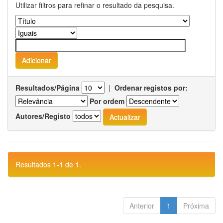
Utilizar filtros para refinar o resultado da pesquisa.
Resultados/Página
|
Ordenar registos por:
Por ordem
Autores/Registo
Resultados 1-1 de 1.
Anterior
1
Próxima