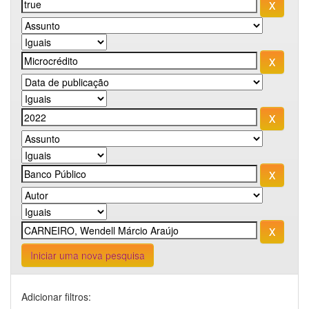
Iniciar uma nova pesquisa
Adicionar filtros: