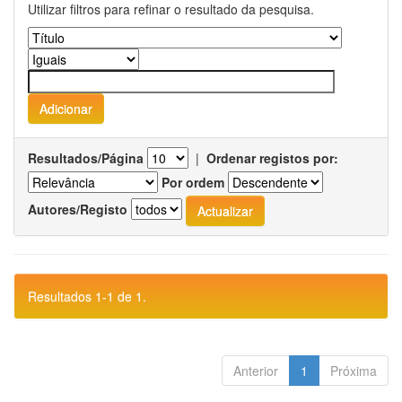
Utilizar filtros para refinar o resultado da pesquisa.
Resultados/Página
|
Ordenar registos por:
Por ordem
Autores/Registo
Resultados 1-1 de 1.
Anterior
1
Próxima