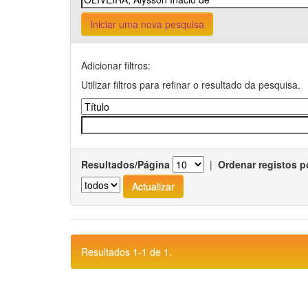
Iniciar uma nova pesquisa
Adicionar filtros:
Utilizar filtros para refinar o resultado da pesquisa.
Resultados/Página
|
Ordenar registos p
Resultados 1-1 de 1.