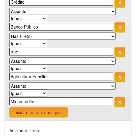
Iniciar uma nova pesquisa
Adicionar filtros: