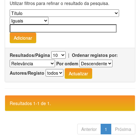
Utilizar filtros para refinar o resultado da pesquisa.
Resultados/Página
|
Ordenar registos por:
Por ordem
Autores/Registo
Resultados 1-1 de 1.
Anterior
1
Próxima