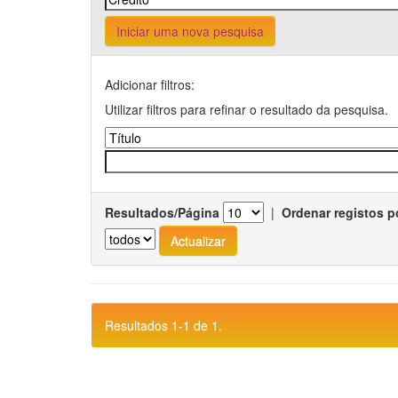
Iniciar uma nova pesquisa
Adicionar filtros:
Utilizar filtros para refinar o resultado da pesquisa.
Resultados/Página
|
Ordenar registos p
Resultados 1-1 de 1.