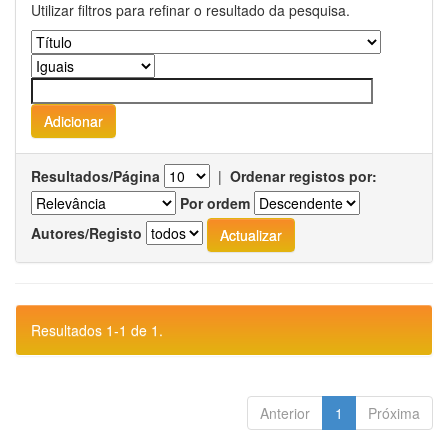
Utilizar filtros para refinar o resultado da pesquisa.
Resultados/Página
|
Ordenar registos por:
Por ordem
Autores/Registo
Resultados 1-1 de 1.
Anterior
1
Próxima