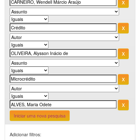
Iniciar uma nova pesquisa
Adicionar filtros: