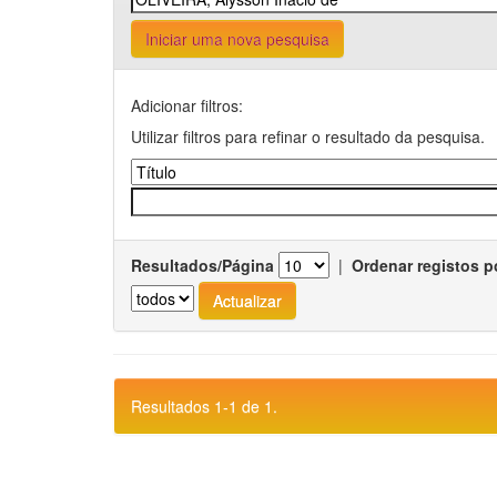
Iniciar uma nova pesquisa
Adicionar filtros:
Utilizar filtros para refinar o resultado da pesquisa.
Resultados/Página
|
Ordenar registos p
Resultados 1-1 de 1.