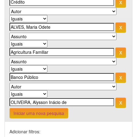
Iniciar uma nova pesquisa
Adicionar filtros: