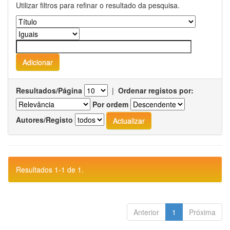
Utilizar filtros para refinar o resultado da pesquisa.
Resultados/Página
|
Ordenar registos por:
Por ordem
Autores/Registo
Resultados 1-1 de 1.
Anterior
1
Próxima