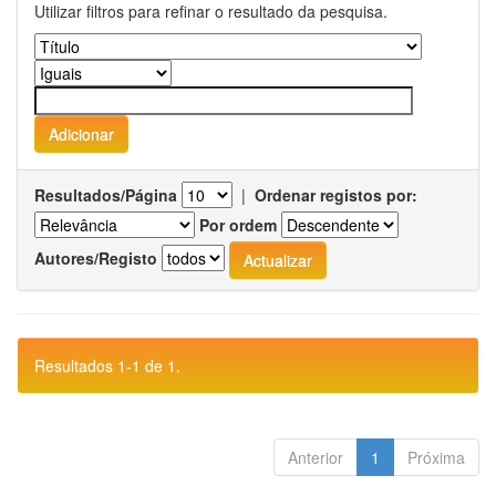
Utilizar filtros para refinar o resultado da pesquisa.
Resultados/Página
|
Ordenar registos por:
Por ordem
Autores/Registo
Resultados 1-1 de 1.
Anterior
1
Próxima