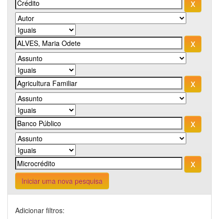
Iniciar uma nova pesquisa
Adicionar filtros: