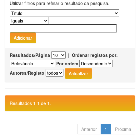
Utilizar filtros para refinar o resultado da pesquisa.
Resultados/Página
|
Ordenar registos por:
Por ordem
Autores/Registo
Resultados 1-1 de 1.
Anterior
1
Próxima