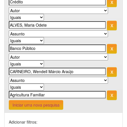
Iniciar uma nova pesquisa
Adicionar filtros: