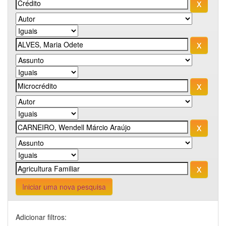
Iniciar uma nova pesquisa
Adicionar filtros: