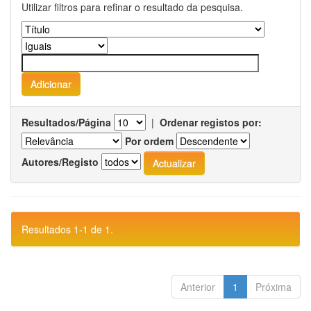
Utilizar filtros para refinar o resultado da pesquisa.
Resultados/Página
|
Ordenar registos por:
Por ordem
Autores/Registo
Resultados 1-1 de 1.
Anterior
1
Próxima