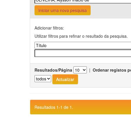
Iniciar uma nova pesquisa
Adicionar filtros:
Utilizar filtros para refinar o resultado da pesquisa.
Resultados/Página
|
Ordenar registos p
Resultados 1-1 de 1.