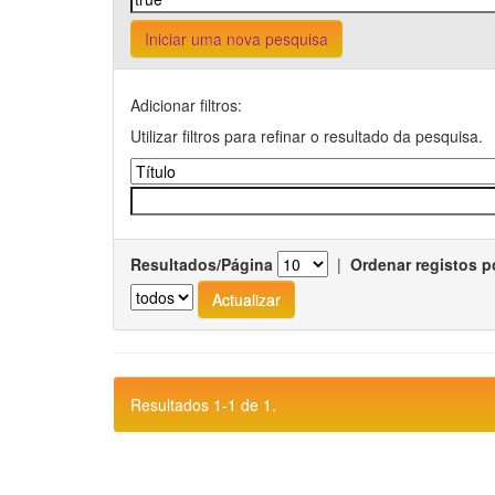
Iniciar uma nova pesquisa
Adicionar filtros:
Utilizar filtros para refinar o resultado da pesquisa.
Resultados/Página
|
Ordenar registos p
Resultados 1-1 de 1.