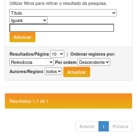
Utilizar filtros para refinar o resultado da pesquisa.
Resultados/Página
|
Ordenar registos por:
Por ordem
Autores/Registo
Resultados 1-1 de 1.
Anterior
1
Próxima