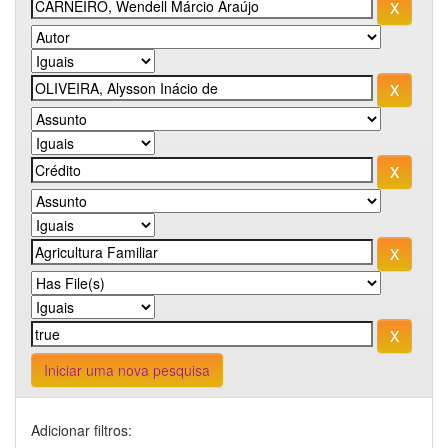
Iniciar uma nova pesquisa
Adicionar filtros: