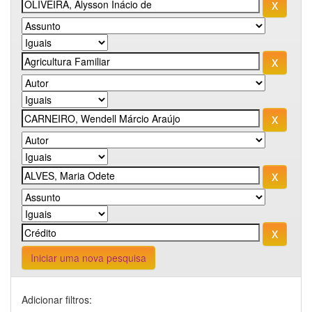
Iniciar uma nova pesquisa
Adicionar filtros: