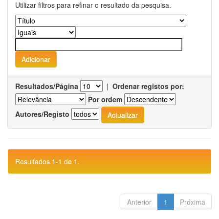
Utilizar filtros para refinar o resultado da pesquisa.
Resultados/Página
|
Ordenar registos por:
Por ordem
Autores/Registo
Resultados 1-1 de 1.
Anterior
1
Próxima