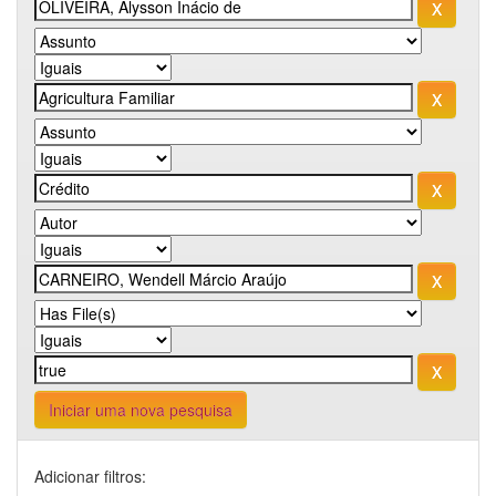
Iniciar uma nova pesquisa
Adicionar filtros: