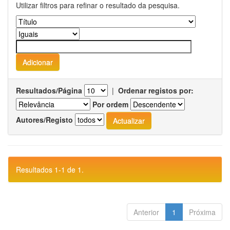
Utilizar filtros para refinar o resultado da pesquisa.
Resultados/Página
|
Ordenar registos por:
Por ordem
Autores/Registo
Resultados 1-1 de 1.
Anterior
1
Próxima