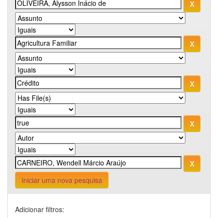
Iniciar uma nova pesquisa
Adicionar filtros: