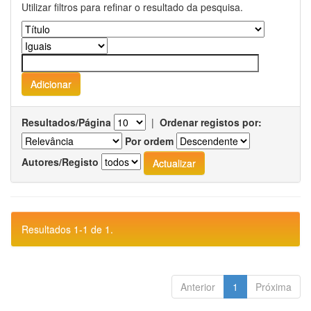
Utilizar filtros para refinar o resultado da pesquisa.
Resultados/Página
|
Ordenar registos por:
Por ordem
Autores/Registo
Resultados 1-1 de 1.
Anterior
1
Próxima