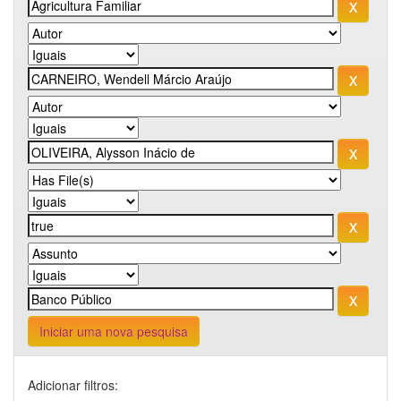
Iniciar uma nova pesquisa
Adicionar filtros: