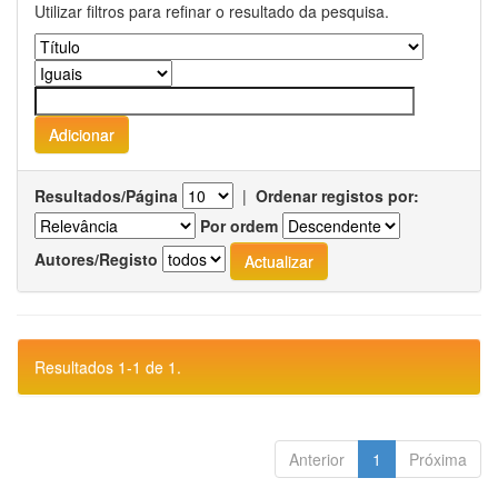
Utilizar filtros para refinar o resultado da pesquisa.
Resultados/Página
|
Ordenar registos por:
Por ordem
Autores/Registo
Resultados 1-1 de 1.
Anterior
1
Próxima