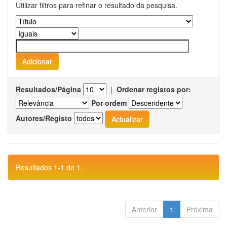
Utilizar filtros para refinar o resultado da pesquisa.
Resultados/Página
|
Ordenar registos por:
Por ordem
Autores/Registo
Resultados 1-1 de 1.
Anterior
1
Próxima