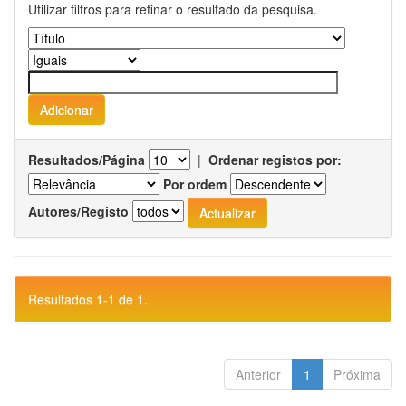
Utilizar filtros para refinar o resultado da pesquisa.
Resultados/Página
|
Ordenar registos por:
Por ordem
Autores/Registo
Resultados 1-1 de 1.
Anterior
1
Próxima