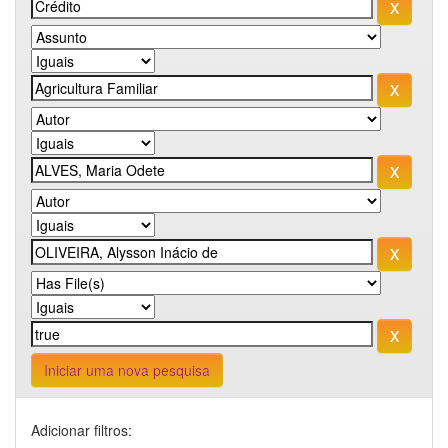
Iniciar uma nova pesquisa
Adicionar filtros: