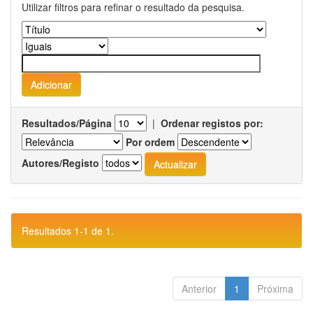
Utilizar filtros para refinar o resultado da pesquisa.
Resultados/Página
|
Ordenar registos por:
Por ordem
Autores/Registo
Resultados 1-1 de 1.
Anterior
1
Próxima