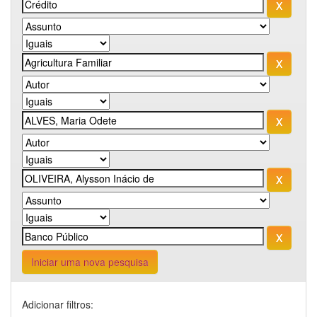
Iniciar uma nova pesquisa
Adicionar filtros: