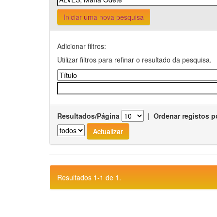
Iniciar uma nova pesquisa
Adicionar filtros:
Utilizar filtros para refinar o resultado da pesquisa.
Resultados/Página
|
Ordenar registos p
Resultados 1-1 de 1.