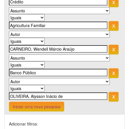
Iniciar uma nova pesquisa
Adicionar filtros: