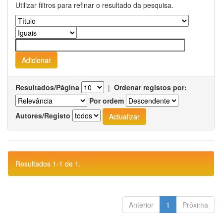
Utilizar filtros para refinar o resultado da pesquisa.
Resultados/Página
|
Ordenar registos por:
Por ordem
Autores/Registo
Resultados 1-1 de 1.
Anterior
1
Próxima