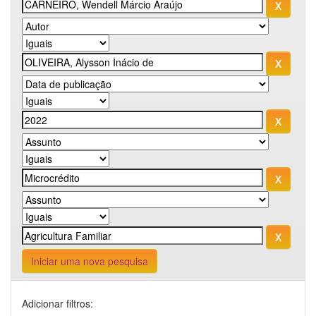
Iniciar uma nova pesquisa
Adicionar filtros: