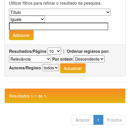
Utilizar filtros para refinar o resultado da pesquisa.
Resultados/Página
|
Ordenar registos por:
Por ordem
Autores/Registo
Resultados 1-1 de 1.
Anterior
1
Próxima