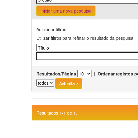
Iniciar uma nova pesquisa
Adicionar filtros:
Utilizar filtros para refinar o resultado da pesquisa.
Resultados/Página
|
Ordenar registos p
Resultados 1-1 de 1.