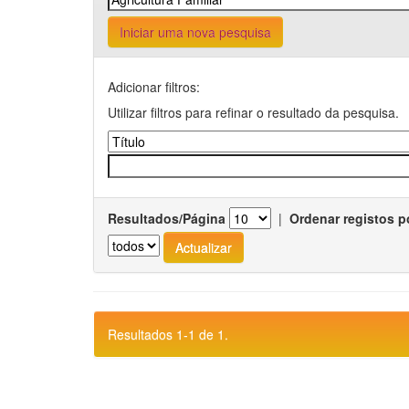
Iniciar uma nova pesquisa
Adicionar filtros:
Utilizar filtros para refinar o resultado da pesquisa.
Resultados/Página
|
Ordenar registos p
Resultados 1-1 de 1.