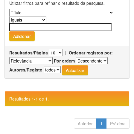
Utilizar filtros para refinar o resultado da pesquisa.
Resultados/Página
|
Ordenar registos por:
Por ordem
Autores/Registo
Resultados 1-1 de 1.
Anterior
1
Próxima