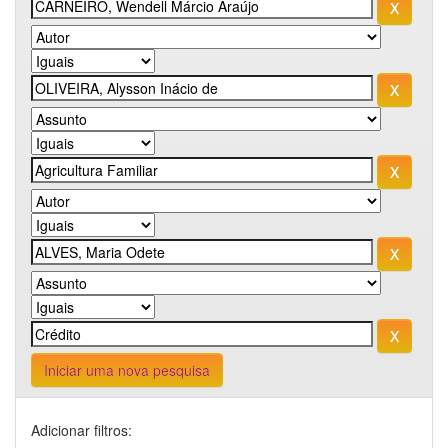
Iniciar uma nova pesquisa
Adicionar filtros: