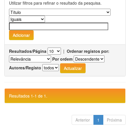
Utilizar filtros para refinar o resultado da pesquisa.
Resultados/Página
|
Ordenar registos por:
Por ordem
Autores/Registo
Resultados 1-1 de 1.
Anterior
1
Próxima