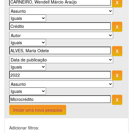
Iniciar uma nova pesquisa
Adicionar filtros: