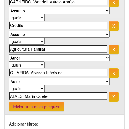
Iniciar uma nova pesquisa
Adicionar filtros: