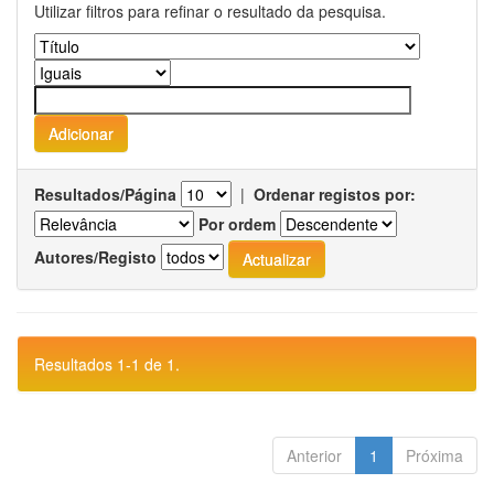
Utilizar filtros para refinar o resultado da pesquisa.
Resultados/Página
|
Ordenar registos por:
Por ordem
Autores/Registo
Resultados 1-1 de 1.
Anterior
1
Próxima