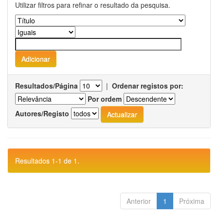
Utilizar filtros para refinar o resultado da pesquisa.
Resultados/Página
|
Ordenar registos por:
Por ordem
Autores/Registo
Resultados 1-1 de 1.
Anterior
1
Próxima