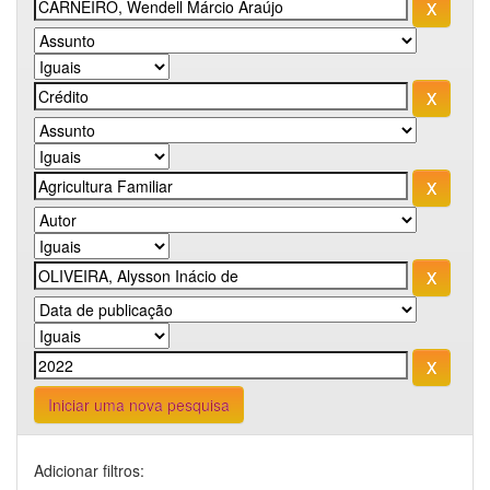
Iniciar uma nova pesquisa
Adicionar filtros: