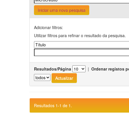
Iniciar uma nova pesquisa
Adicionar filtros:
Utilizar filtros para refinar o resultado da pesquisa.
Resultados/Página
|
Ordenar registos p
Resultados 1-1 de 1.