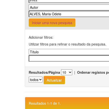
Iniciar uma nova pesquisa
Adicionar filtros:
Utilizar filtros para refinar o resultado da pesquisa.
Resultados/Página
|
Ordenar registos p
Resultados 1-1 de 1.