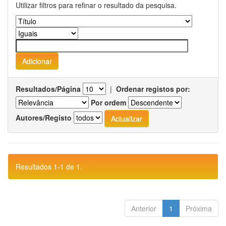
Utilizar filtros para refinar o resultado da pesquisa.
Resultados/Página
|
Ordenar registos por:
Por ordem
Autores/Registo
Resultados 1-1 de 1.
Anterior
1
Próxima