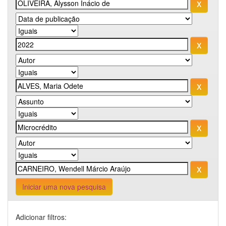
Iniciar uma nova pesquisa
Adicionar filtros: